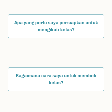
Apa yang perlu saya persiapkan untuk
mengikuti kelas?
Bagaimana cara saya untuk membeli
kelas?