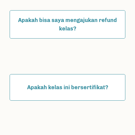
Apakah bisa saya mengajukan refund
kelas?
Apakah kelas ini bersertifikat?