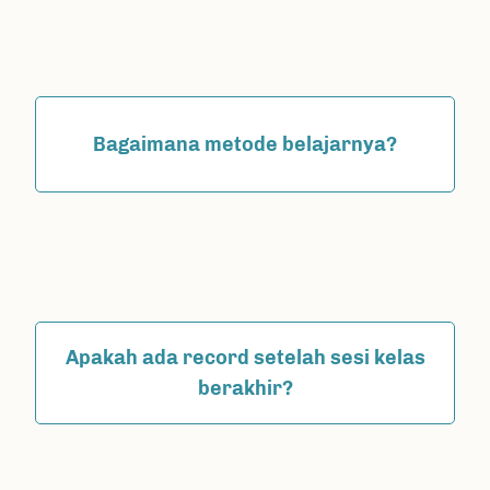
Bagaimana metode belajarnya?
Apakah ada record setelah sesi kelas
berakhir?